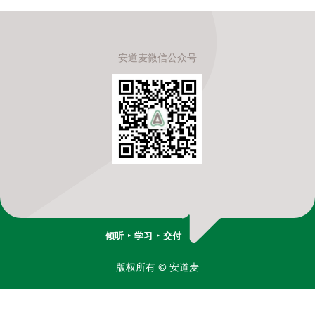
安道麦微信公众号
倾听
学习
交付
版权所有
© 安道麦