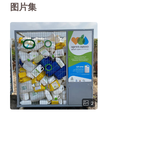
图片集
2