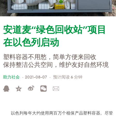
安道麦“绿色回收站”项目
在以色列启动
塑料容器不用愁，简单方便来回收
保持整洁公共空间，维护友好自然环境
助力社会
2021-08-07
预计阅读 6 分钟
以色列每年大约使用两百万个植保产品塑料容器。尽管