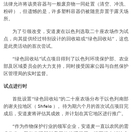
法律允许将该类容器与一般废弃物一同处置（清空、冲洗、
粉碎），但遗憾的是，许多塑料容器仍被随意弃置于露天场
所。
为了引领改变，安道麦在以色列选取二十座农场作为试
点，向其提供经过特别设计的回收箱或“绿色回收站”，这也
是此类活动的首次尝试。
“绿色回收站”试点项目得到了以色列环境保护部、农业
部及区域委员会的大力支持，同时接受国家公园与自然保护
区管理局的实时监督。
试点进行时
首批设置“绿色回收站”的二十座农场分布于以色列南部
的谢夫拉地区（
Shfela
）。待为期六个月的首次试点项目完
成后，安道麦将评估其成效，并计划在其它地区进行推广。
“作为作物保护行业的领军企业，安道麦一直以农民的需