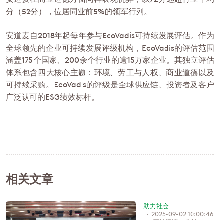
分（52分），位居同业前5%的领军行列。
安道麦自2018年起每年参与EcoVadis可持续发展评估。作为
全球领先的企业可持续发展评级机构，EcoVadis的评估范围
涵盖175个国家、200余个行业的逾15万家企业。其独立评估
体系包含四大核心主题：环境、劳工与人权、商业道德以及
可持续采购。EcoVadis的评级是全球供应链、投资者及客户
广泛认可的ESG绩效标杆。
相关文章
助力社会
2025-09-02 10:00:46