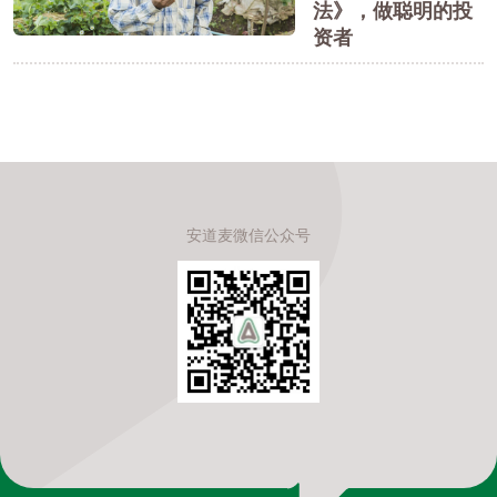
法》，做聪明的投
资者
安道麦微信公众号