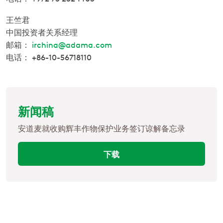
王竺君
中国投资者关系经理
邮箱：
irchina@adama.com
电话：
+86-10-56718110
新闻稿
安道麦就收购辉丰作物保护业务签订谅解备忘录
下载