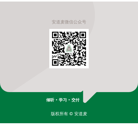
安道麦微信公众号
倾听
学习
交付
版权所有
© 安道麦