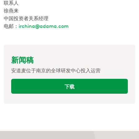
联系人
徐燕来
中国投资者关系经理
电邮：
irchina@adama.com
新闻稿
安道麦位于南京的全球研发中心投入运营
下载