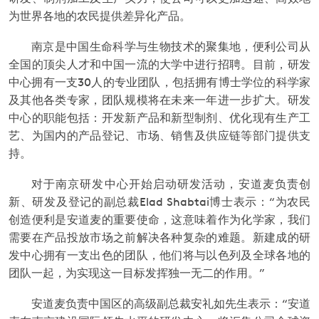
为世界各地的农民提供差异化产品。
南京是中国生命科学与生物技术的聚集地，便利公司从
全国的顶尖人才和中国一流的大学中进行招聘。目前，研发
中心拥有一支30人的专业团队，包括拥有博士学位的科学家
及其他各类专家，团队规模将在未来一年进一步扩大。研发
中心的职能包括：开发新产品和新型制剂、优化现有生产工
艺、为国内的产品登记、市场、销售及供应链等部门提供支
持。
对于南京研发中心开始启动研发活动，安道麦负责创
新、研发及登记的副总裁Elad Shabtai博士表示：“为农民
创造便利是安道麦的重要使命，这意味着作为化学家，我们
需要在产品投放市场之前解决各种复杂的难题。新建成的研
发中心拥有一支出色的团队，他们将与以色列及全球各地的
团队一起，为实现这一目标发挥独一无二的作用。”
安道麦负责中国区的高级副总裁安礼如先生表示：“安道