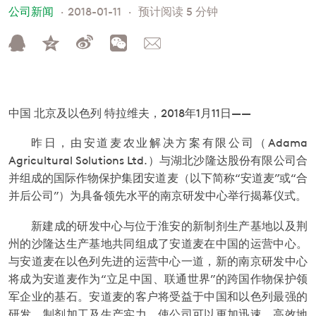
公司新闻
2018-01-11
预计阅读 5 分钟
中国 北京及以色列 特拉维夫，2018年1月11日——
昨日，由安道麦农业解决方案有限公司（Adama
Agricultural Solutions Ltd.）与湖北沙隆达股份有限公司合
并组成的国际作物保护集团安道麦（以下简称“安道麦”或“合
并后公司”）为具备领先水平的南京研发中心举行揭幕仪式。
新建成的研发中心与位于淮安的新制剂生产基地以及荆
州的沙隆达生产基地共同组成了安道麦在中国的运营中心。
与安道麦在以色列先进的运营中心一道，新的南京研发中心
将成为安道麦作为“立足中国、联通世界”的跨国作物保护领
军企业的基石。安道麦的客户将受益于中国和以色列最强的
研发、制剂加工及生产实力，使公司可以更加迅速、高效地